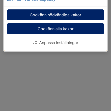
Godkänn nödvändiga kakor
Godkänn alla kakor
Anpassa inställningar