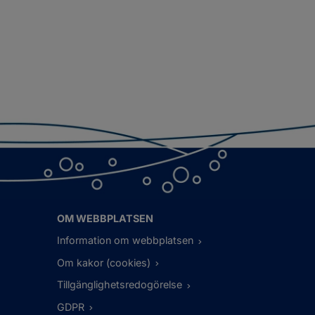
OM WEBBPLATSEN
Information om webbplatsen
Om kakor (cookies)
Tillgänglighetsredogörelse
GDPR