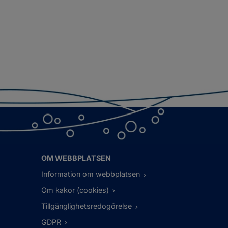
OM WEBBPLATSEN
Information om webbplatsen
Om kakor (cookies)
Tillgänglighetsredogörelse
GDPR