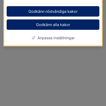
Godkänn nödvändiga kakor
Godkänn alla kakor
Anpassa inställningar