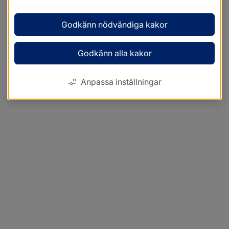
Godkänn nödvändiga kakor
Godkänn alla kakor
Anpassa inställningar