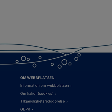
OM WEBBPLATSEN
Information om webbplatsen
Om kakor (cookies)
Tillgänglighetsredogörelse
GDPR