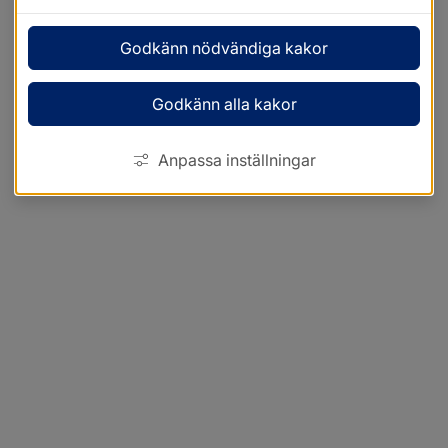
Godkänn nödvändiga kakor
Godkänn alla kakor
Anpassa inställningar