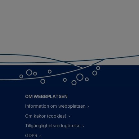
OM WEBBPLATSEN
Information om webbplatsen
Om kakor (cookies)
Tillgänglighetsredogörelse
GDPR