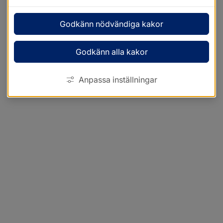
Godkänn nödvändiga kakor
Godkänn alla kakor
Anpassa inställningar