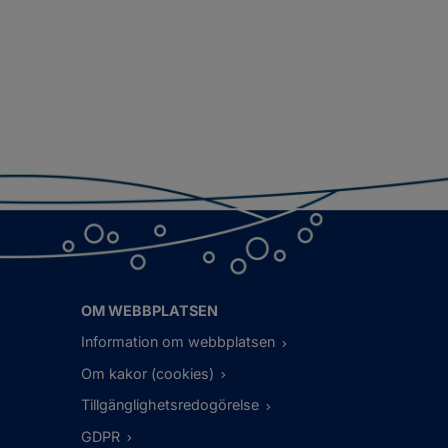
OM WEBBPLATSEN
Information om webbplatsen
Om kakor (cookies)
Tillgänglighetsredogörelse
GDPR