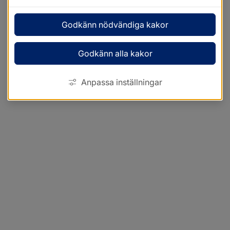
Godkänn nödvändiga kakor
Godkänn alla kakor
Anpassa inställningar