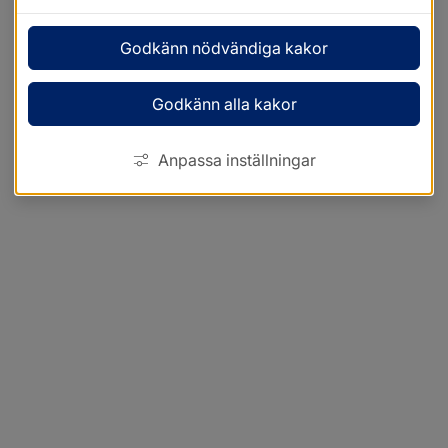
Godkänn nödvändiga kakor
Godkänn alla kakor
Anpassa inställningar