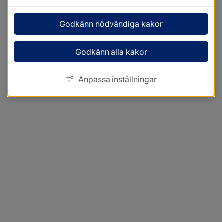
Godkänn nödvändiga kakor
Godkänn alla kakor
Anpassa inställningar