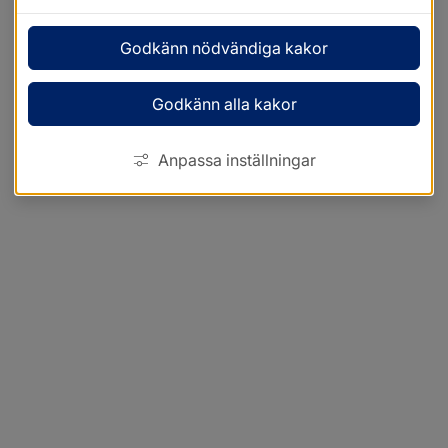
Godkänn nödvändiga kakor
Godkänn alla kakor
Anpassa inställningar