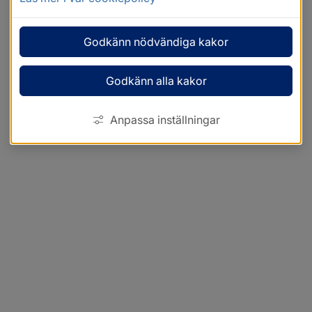
Godkänn nödvändiga kakor
Godkänn alla kakor
Anpassa inställningar