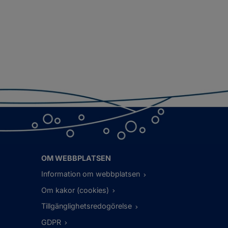
OM WEBBPLATSEN
Information om webbplatsen
Om kakor (cookies)
Tillgänglighetsredogörelse
GDPR