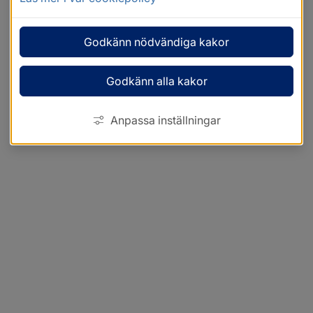
Godkänn nödvändiga kakor
Godkänn alla kakor
Anpassa inställningar