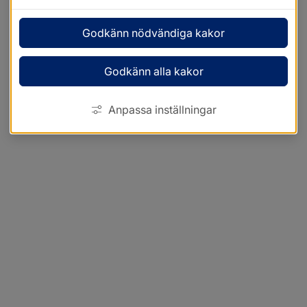
Godkänn nödvändiga kakor
Godkänn alla kakor
Anpassa inställningar