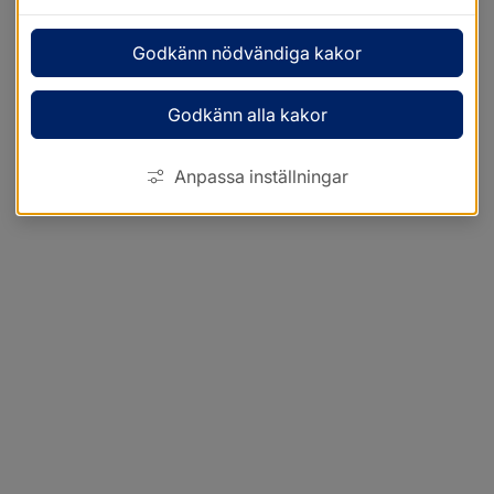
Godkänn nödvändiga kakor
Godkänn alla kakor
Anpassa inställningar