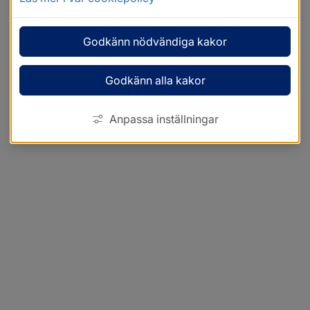
Godkänn nödvändiga kakor
Godkänn alla kakor
Anpassa inställningar