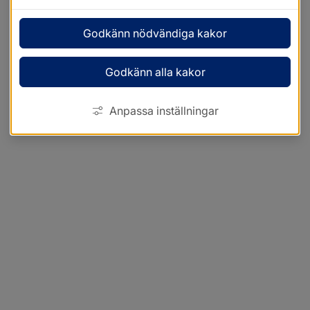
Godkänn nödvändiga kakor
Godkänn alla kakor
Anpassa inställningar