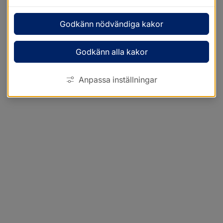
Godkänn nödvändiga kakor
Godkänn alla kakor
Anpassa inställningar