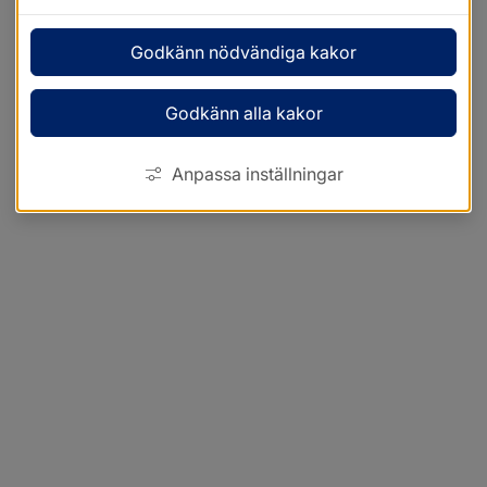
Godkänn nödvändiga kakor
Godkänn alla kakor
Anpassa inställningar