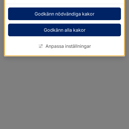
Godkänn nödvändiga kakor
Godkänn alla kakor
Anpassa inställningar