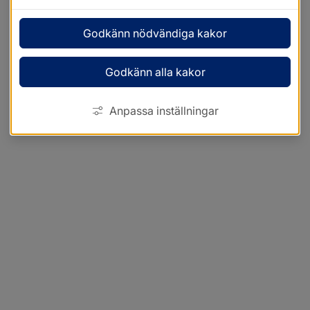
Godkänn nödvändiga kakor
Godkänn alla kakor
Anpassa inställningar