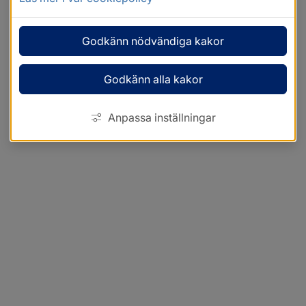
Godkänn nödvändiga kakor
Godkänn alla kakor
Anpassa inställningar