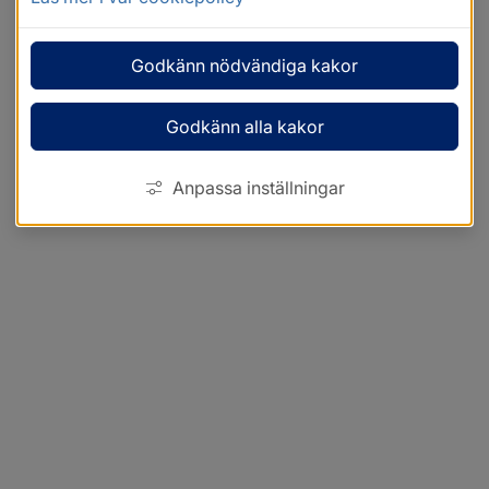
Godkänn nödvändiga kakor
Godkänn alla kakor
Anpassa inställningar