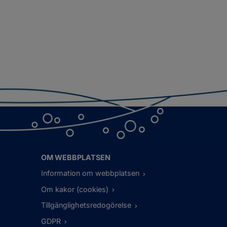
OM WEBBPLATSEN
Information om webbplatsen
Om kakor (cookies)
Tillgänglighetsredogörelse
GDPR