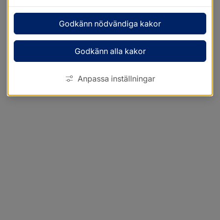
Godkänn nödvändiga kakor
Godkänn alla kakor
Anpassa inställningar