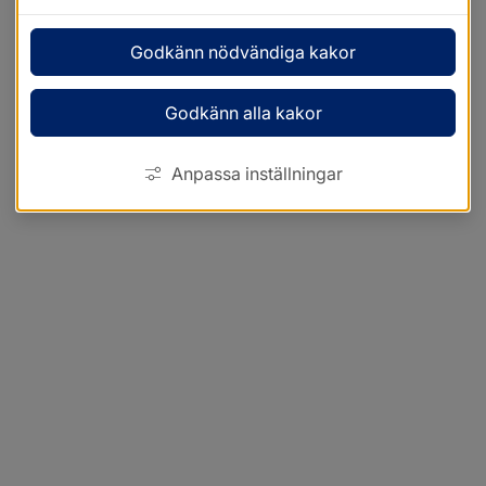
Godkänn nödvändiga kakor
Godkänn alla kakor
Anpassa inställningar