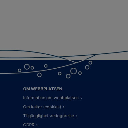
OM WEBBPLATSEN
Information om webbplatsen
Om kakor (cookies)
Tillgänglighetsredogörelse
GDPR