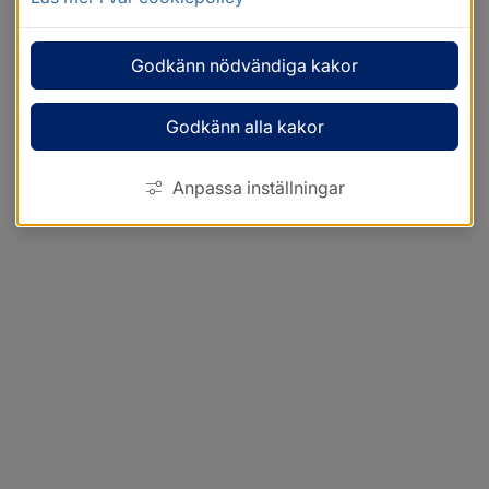
Godkänn nödvändiga kakor
Godkänn alla kakor
Anpassa inställningar