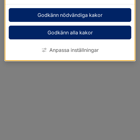
Godkänn nödvändiga kakor
Godkänn alla kakor
Anpassa inställningar