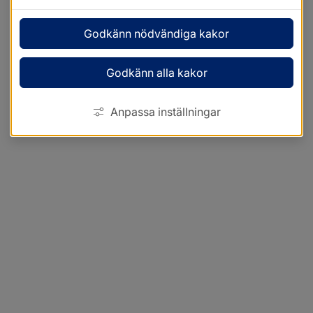
Godkänn nödvändiga kakor
Godkänn alla kakor
Anpassa inställningar