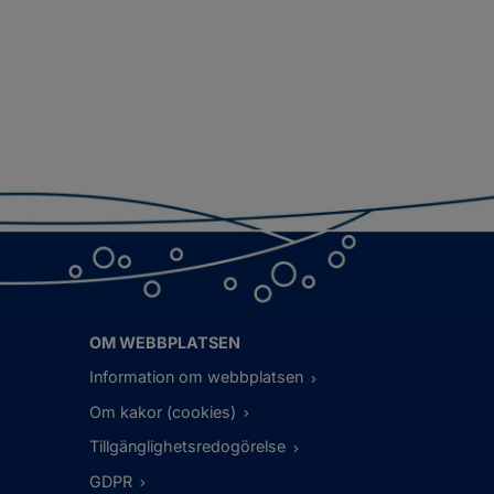
OM WEBBPLATSEN
Information om webbplatsen
Om kakor (cookies)
Tillgänglighetsredogörelse
GDPR