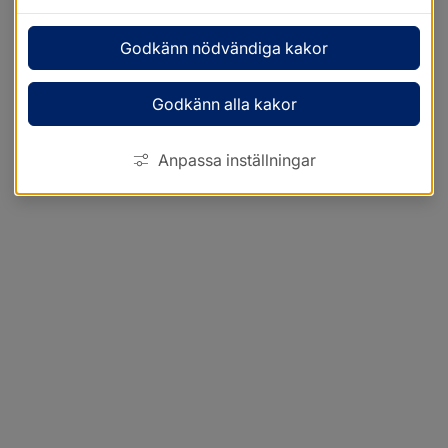
Godkänn nödvändiga kakor
Godkänn alla kakor
Anpassa inställningar