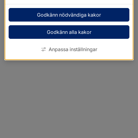
Godkänn nödvändiga kakor
Godkänn alla kakor
Anpassa inställningar