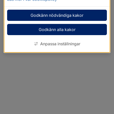
Godkänn nödvändiga kakor
Godkänn alla kakor
Anpassa inställningar