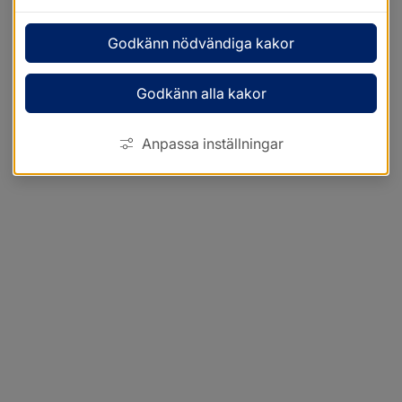
Godkänn nödvändiga kakor
Godkänn alla kakor
Anpassa inställningar