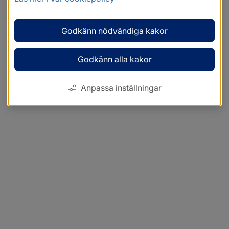
Godkänn nödvändiga kakor
Godkänn alla kakor
Anpassa inställningar