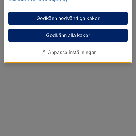
Godkänn nödvändiga kakor
Godkänn alla kakor
Anpassa inställningar