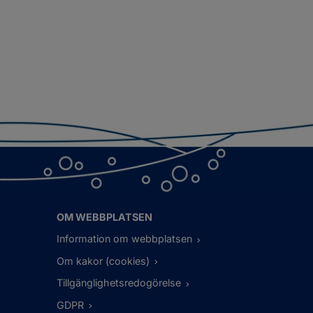
OM WEBBPLATSEN
Information om webbplatsen
Om kakor (cookies)
Tillgänglighetsredogörelse
GDPR