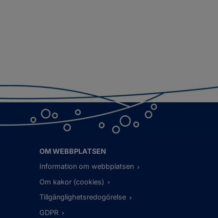
OM WEBBPLATSEN
Information om webbplatsen
Om kakor (cookies)
Tillgänglighetsredogörelse
GDPR