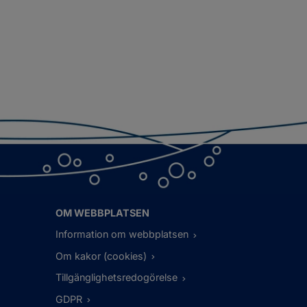
OM WEBBPLATSEN
Information om webbplatsen
Om kakor (cookies)
Tillgänglighetsredogörelse
GDPR