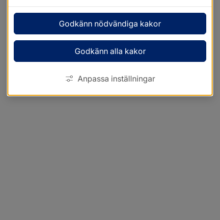
Godkänn nödvändiga kakor
Godkänn alla kakor
Anpassa inställningar