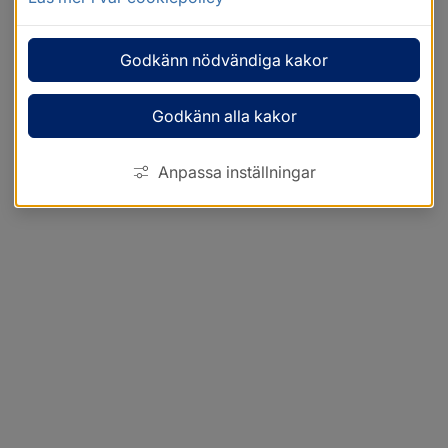
Godkänn nödvändiga kakor
Godkänn alla kakor
Anpassa inställningar