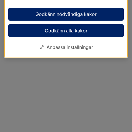
Godkänn nödvändiga kakor
Godkänn alla kakor
Anpassa inställningar