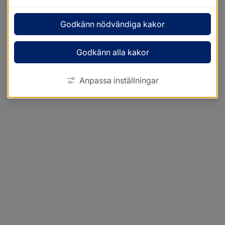
Godkänn nödvändiga kakor
Godkänn alla kakor
Anpassa inställningar