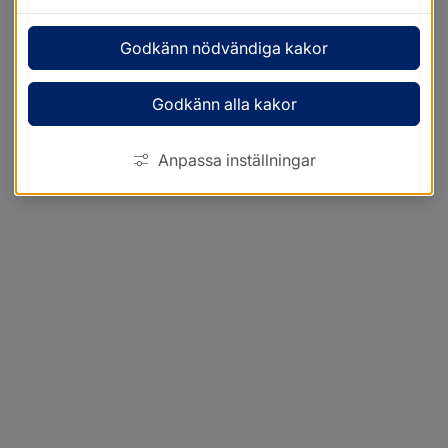
Godkänn nödvändiga kakor
Godkänn alla kakor
Anpassa inställningar