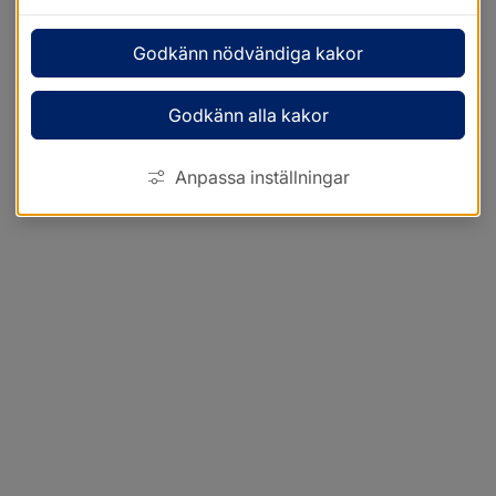
Godkänn nödvändiga kakor
Godkänn alla kakor
Anpassa inställningar